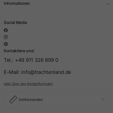
Informationen
Social Media
Kontaktiere uns!
Tel.: +49 911 326 899 0
E-Mail: info@trachtenland.de
oder über das Kontaktformular!
Größentabellen