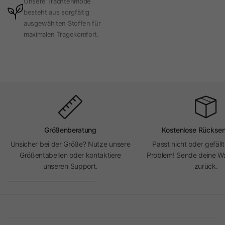
Unsere Trachtenmode
besteht aus sorgfältig
ausgewählten Stoffen für
maximalen Tragekomfort.
Größenberatung
Kostenlose Rückse
Unsicher bei der Größe? Nutze unsere
Passt nicht oder gefällt
Größentabellen oder kontaktiere
Problem! Sende deine Wa
unseren Support.
zurück.