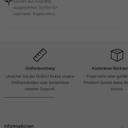
besteht aus sorgfältig
ausgewählten Stoffen für
maximalen Tragekomfort.
Größenberatung
Kostenlose Rückse
Unsicher bei der Größe? Nutze unsere
Passt nicht oder gefällt
Größentabellen oder kontaktiere
Problem! Sende deine Wa
unseren Support.
zurück.
Informationen