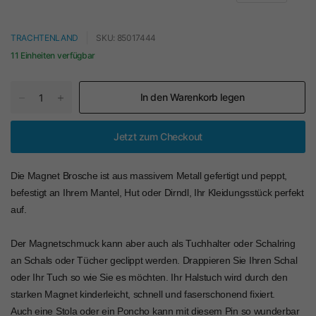
TRACHTENLAND
SKU: 85017444
11 Einheiten verfügbar
In den Warenkorb legen
Jetzt zum Checkout
Die Magnet Brosche ist aus massivem Metall gefertigt und peppt,
befestigt an Ihrem Mantel, Hut oder Dirndl, Ihr Kleidungsstück perfekt
auf.
Der Magnetschmuck kann aber auch als Tuchhalter oder Schalring
an Schals oder Tücher geclippt werden. Drappieren Sie Ihren Schal
oder Ihr Tuch so wie Sie es möchten. Ihr Halstuch wird durch den
starken Magnet kinderleicht, schnell und faserschonend fixiert.
Auch eine Stola oder ein Poncho kann mit diesem Pin so wunderbar