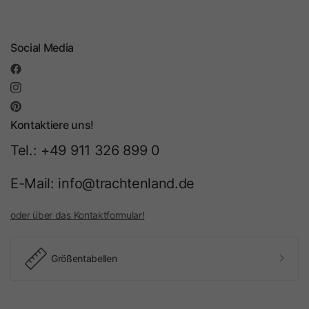
Social Media
Kontaktiere uns!
Tel.: +49 911 326 899 0
E-Mail: info@trachtenland.de
oder über das Kontaktformular!
Größentabellen