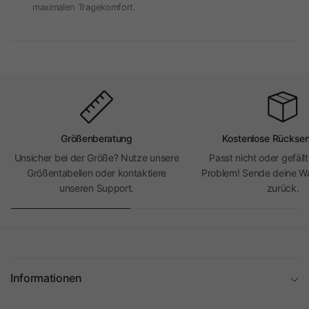
maximalen Tragekomfort.
Größenberatung
Kostenlose Rückse
Unsicher bei der Größe? Nutze unsere
Passt nicht oder gefällt
Größentabellen oder kontaktiere
Problem! Sende deine Wa
unseren Support.
zurück.
Informationen