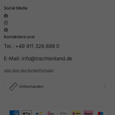
Social Media
Kontaktiere uns!
Tel.: +49 911 326 899 0
E-Mail: info@trachtenland.de
oder über das Kontaktformular!
Größentabellen