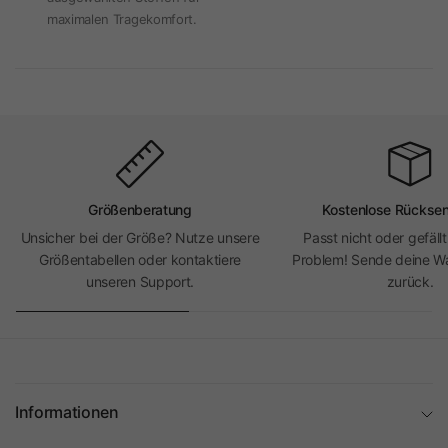
maximalen Tragekomfort.
Größenberatung
Kostenlose Rückse
Unsicher bei der Größe? Nutze unsere
Passt nicht oder gefällt
Größentabellen oder kontaktiere
Problem! Sende deine Wa
unseren Support.
zurück.
Informationen