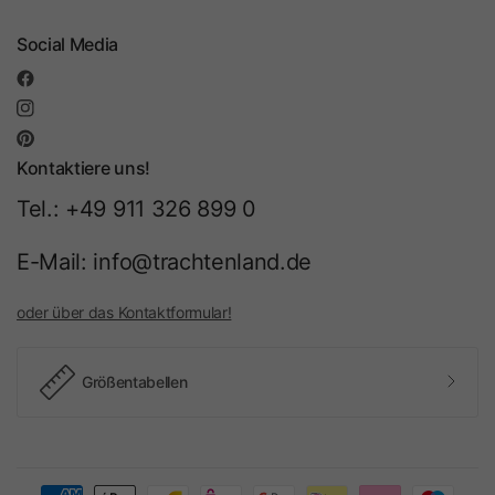
Social Media
Kontaktiere uns!
Tel.: +49 911 326 899 0
E-Mail: info@trachtenland.de
oder über das Kontaktformular!
Größentabellen