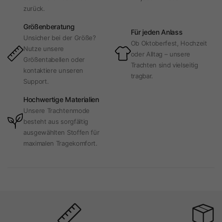
zurück.
Größenberatung
Für jeden Anlass
Unsicher bei der Größe?
Ob Oktoberfest, Hochzeit
Nutze unsere
oder Alltag – unsere
Größentabellen oder
Trachten sind vielseitig
kontaktiere unseren
tragbar.
Support.
Hochwertige Materialien
Unsere Trachtenmode
besteht aus sorgfältig
ausgewählten Stoffen für
maximalen Tragekomfort.