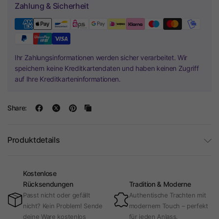
Zahlung & Sicherheit
Ihr Zahlungsinformationen werden sicher verarbeitet. Wir
speichern keine Kreditkartendaten und haben keinen Zugriff
auf Ihre Kreditkarteninformationen.
Share:
Produktdetails
Kostenlose
Rücksendungen
Tradition & Moderne
Passt nicht oder gefällt
Authentische Trachten mit
nicht? Kein Problem! Sende
modernem Touch – perfekt
deine Ware kostenlos
für jeden Anlass.