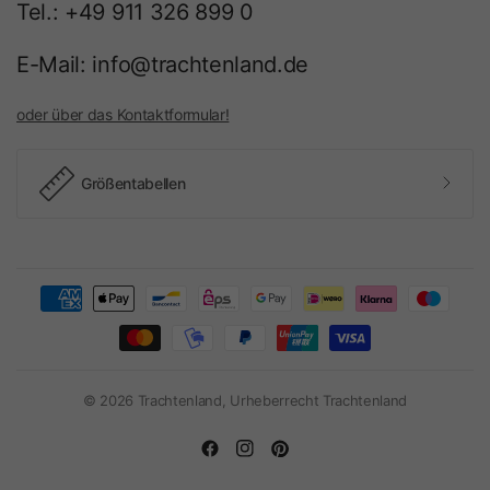
Tel.: +49 911 326 899 0
E-Mail: info@trachtenland.de
oder über das Kontaktformular!
Größentabellen
© 2026 Trachtenland, Urheberrecht Trachtenland