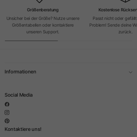
Größenberatung
Kostenlose Rückse
Unsicher bei der Größe? Nutze unsere
Passt nicht oder gefällt
Größentabellen oder kontaktiere
Problem! Sende deine Wa
unseren Support.
zurück.
Informationen
Social Media
Kontaktiere uns!