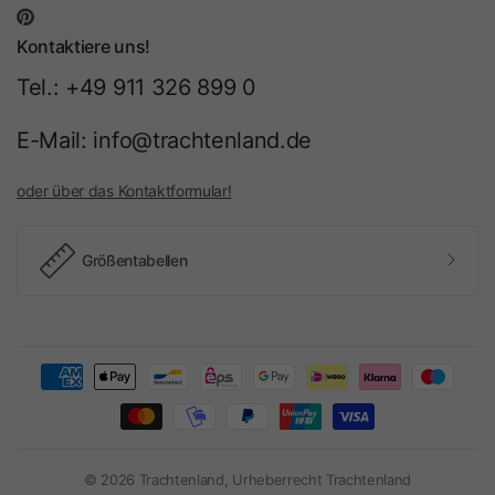
Kontaktiere uns!
Tel.: +49 911 326 899 0
E-Mail: info@trachtenland.de
oder über das Kontaktformular!
Größentabellen
© 2026 Trachtenland, Urheberrecht Trachtenland