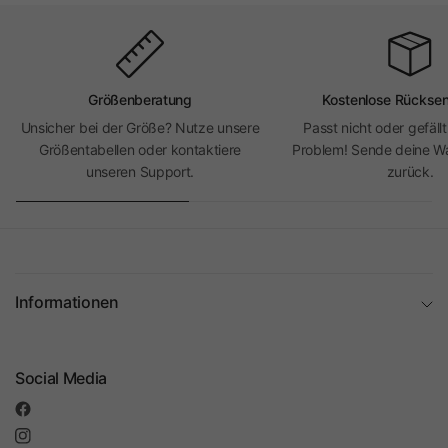
Größenberatung
Kostenlose Rückse
Unsicher bei der Größe? Nutze unsere
Passt nicht oder gefällt
Größentabellen oder kontaktiere
Problem! Sende deine Wa
unseren Support.
zurück.
Informationen
Social Media