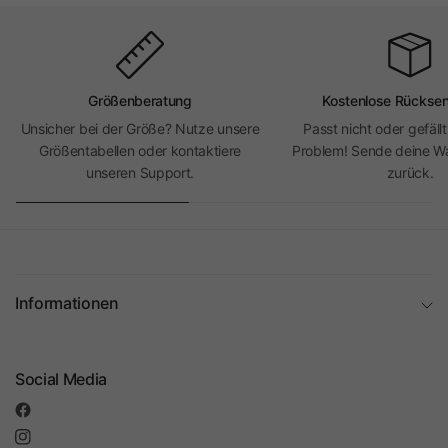
Größenberatung
Kostenlose Rückse
Unsicher bei der Größe? Nutze unsere
Passt nicht oder gefällt
Größentabellen oder kontaktiere
Problem! Sende deine Wa
unseren Support.
zurück.
Informationen
Social Media