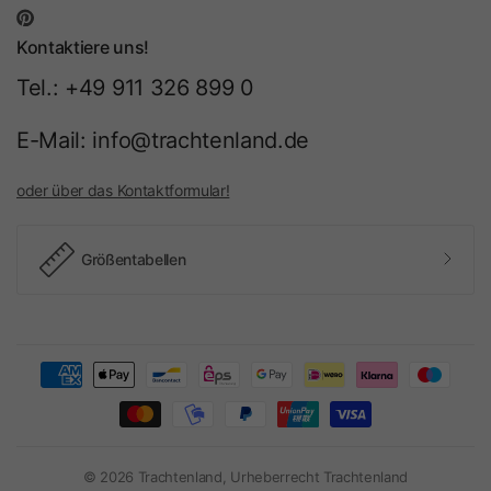
Kontaktiere uns!
Tel.: +49 911 326 899 0
E-Mail: info@trachtenland.de
oder über das Kontaktformular!
Größentabellen
© 2026 Trachtenland, Urheberrecht Trachtenland