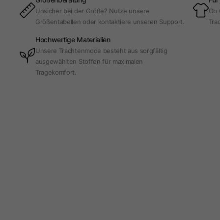
Unsicher bei der Größe? Nutze unsere
Ob 
Größentabellen oder kontaktiere unseren Support.
Trac
Hochwertige Materialien
Unsere Trachtenmode besteht aus sorgfältig
ausgewählten Stoffen für maximalen
Tragekomfort.