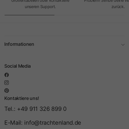
Größentabellen oder kontaktiere
Problem! Sende deine Wa
unseren Support.
zurück.
Informationen
Social Media
Kontaktiere uns!
Tel.: +49 911 326 899 0
E-Mail: info@trachtenland.de