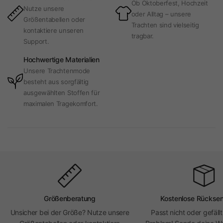
Ob Oktoberfest, Hochzeit
Nutze unsere
oder Alltag – unsere
Größentabellen oder
Trachten sind vielseitig
kontaktiere unseren
tragbar.
Support.
Hochwertige Materialien
Unsere Trachtenmode
besteht aus sorgfältig
ausgewählten Stoffen für
maximalen Tragekomfort.
Größenberatung
Kostenlose Rückse
Unsicher bei der Größe? Nutze unsere
Passt nicht oder gefällt