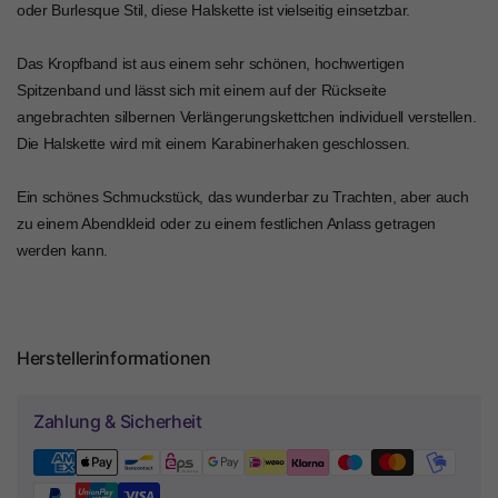
oder Burlesque Stil, diese Halskette ist vielseitig einsetzbar.
Das Kropfband ist aus einem sehr schönen, hochwertigen
Spitzenband und lässt sich mit einem auf der Rückseite
angebrachten silbernen Verlängerungskettchen individuell verstellen.
Die Halskette wird mit einem Karabinerhaken geschlossen.
Ein schönes Schmuckstück, das wunderbar zu Trachten, aber auch
zu einem Abendkleid oder zu einem festlichen Anlass getragen
werden kann.
Herstellerinformationen
Zahlung & Sicherheit