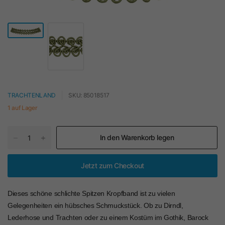
TRACHTENLAND
SKU: 85018517
1 auf Lager
In den Warenkorb legen
Jetzt zum Checkout
Dieses schöne schlichte Spitzen Kropfband ist zu vielen
Gelegenheiten ein hübsches Schmuckstück. Ob zu Dirndl,
Lederhose und Trachten oder zu einem Kostüm im Gothik, Barock