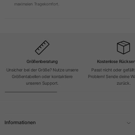
maximalen Tragekomfort.
Größenberatung
Kostenlose Rückse
Unsicher bei der Größe? Nutze unsere
Passt nicht oder gefällt
Größentabellen oder kontaktiere
Problem! Sende deine Wa
unseren Support.
zurück.
Informationen