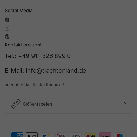
Social Media
Kontaktiere uns!
Tel.: +49 911 326 899 0
E-Mail: info@trachtenland.de
oder über das Kontaktformular!
Größentabellen