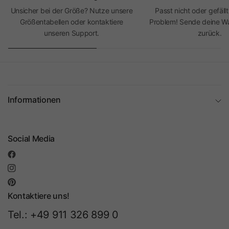
Unsicher bei der Größe? Nutze unsere
Passt nicht oder gefällt
Größentabellen oder kontaktiere
Problem! Sende deine Wa
unseren Support.
zurück.
Informationen
Social Media
Kontaktiere uns!
Tel.: +49 911 326 899 0