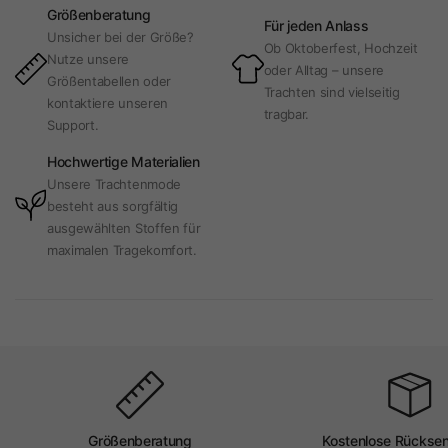
Größenberatung
Für jeden Anlass
Unsicher bei der Größe?
Ob Oktoberfest, Hochzeit
Nutze unsere
oder Alltag – unsere
Größentabellen oder
Trachten sind vielseitig
kontaktiere unseren
tragbar.
Support.
Hochwertige Materialien
Unsere Trachtenmode
besteht aus sorgfältig
ausgewählten Stoffen für
maximalen Tragekomfort.
Größenberatung
Kostenlose Rückse