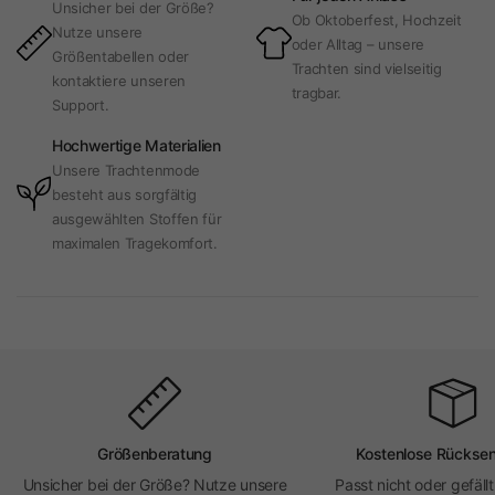
Unsicher bei der Größe?
Ob Oktoberfest, Hochzeit
Nutze unsere
oder Alltag – unsere
Größentabellen oder
Trachten sind vielseitig
kontaktiere unseren
tragbar.
Support.
Hochwertige Materialien
Unsere Trachtenmode
besteht aus sorgfältig
ausgewählten Stoffen für
maximalen Tragekomfort.
Größenberatung
Kostenlose Rückse
Unsicher bei der Größe? Nutze unsere
Passt nicht oder gefällt