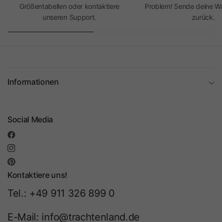
Größentabellen oder kontaktiere
Problem! Sende deine Wa
unseren Support.
zurück.
Informationen
Social Media
Kontaktiere uns!
Tel.: +49 911 326 899 0
E-Mail: info@trachtenland.de