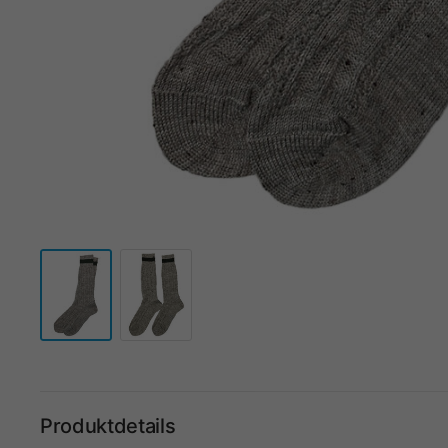
Produktdetails