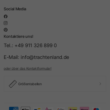
Social Media
Kontaktiere uns!
Tel.: +49 911 326 899 0
E-Mail: info@trachtenland.de
oder über das Kontaktformular!
Größentabellen