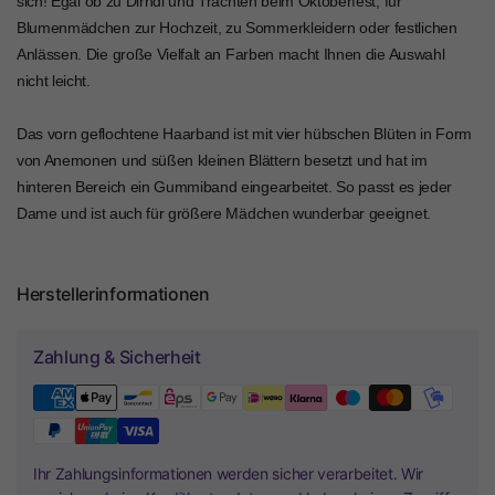
sich! Egal ob zu Dirndl und Trachten beim Oktoberfest, für
Blumenmädchen zur Hochzeit, zu Sommerkleidern oder festlichen
Anlässen. Die große Vielfalt an Farben macht Ihnen die Auswahl
nicht leicht.
Das vorn geflochtene Haarband ist mit vier hübschen Blüten in Form
von Anemonen und süßen kleinen Blättern besetzt und hat im
hinteren Bereich ein Gummiband eingearbeitet. So passt es jeder
Dame und ist auch für größere Mädchen wunderbar geeignet.
Herstellerinformationen
Zahlung & Sicherheit
Ihr Zahlungsinformationen werden sicher verarbeitet. Wir