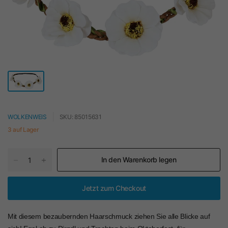
WOLKENWEIS
SKU: 85015631
3 auf Lager
In den Warenkorb legen
Jetzt zum Checkout
Mit diesem bezaubernden Haarschmuck ziehen Sie alle Blicke auf