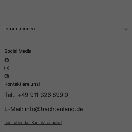
Informationen
Social Media
Kontaktiere uns!
Tel.: +49 911 326 899 0
E-Mail: info@trachtenland.de
oder über das Kontaktformular!