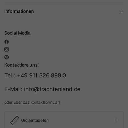
Informationen
Social Media
Kontaktiere uns!
Tel.: +49 911 326 899 0
E-Mail: info@trachtenland.de
oder über das Kontaktformular!
Größentabellen