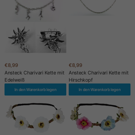
€8,99
€8,99
Ansteck Charivari Kette mit
Ansteck Charivari Kette mit
Edelweiß
Hirschkopf
In den Warenkorb legen
In den Warenkorb legen