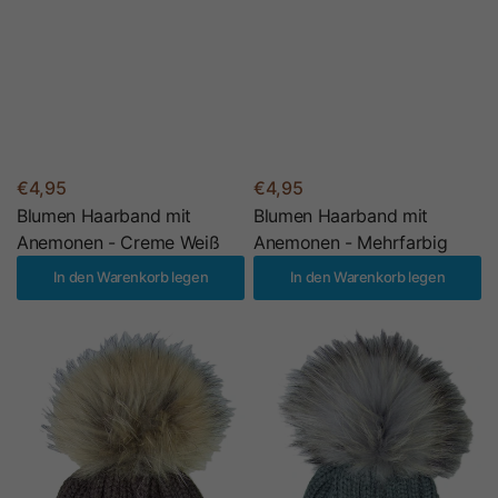
€4,95
€4,95
Blumen Haarband mit
Blumen Haarband mit
Anemonen - Creme Weiß
Anemonen - Mehrfarbig
In den Warenkorb legen
In den Warenkorb legen