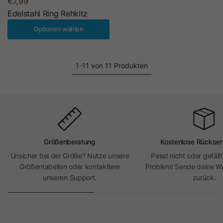
€7,99
Edelstahl Ring Rehkitz
Optionen wählen
1-11 von 11 Produkten
Größenberatung
Kostenlose Rückse
Unsicher bei der Größe? Nutze unsere
Passt nicht oder gefällt
Größentabellen oder kontaktiere
Problem! Sende deine Wa
unseren Support.
zurück.