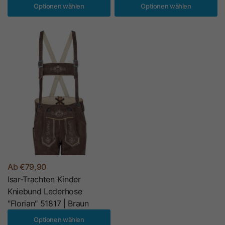
Optionen wählen
Optionen wählen
Ab €79,90
Isar-Trachten Kinder
Kniebund Lederhose
"Florian" 51817 | Braun
Optionen wählen