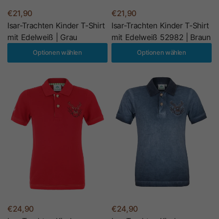
€21,90
€21,90
Isar-Trachten Kinder T-Shirt
Isar-Trachten Kinder T-Shirt
mit Edelweiß | Grau
mit Edelweiß 52982 | Braun
Optionen wählen
Optionen wählen
€24,90
€24,90