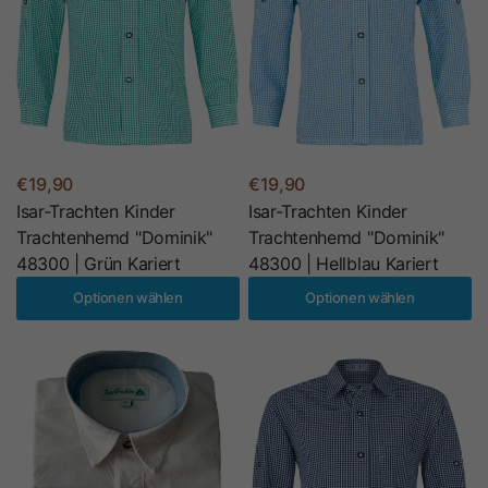
€19,90
€19,90
Isar-Trachten Kinder
Isar-Trachten Kinder
Trachtenhemd "Dominik"
Trachtenhemd "Dominik"
48300 | Grün Kariert
48300 | Hellblau Kariert
Optionen wählen
Optionen wählen