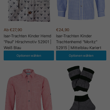
Ab €27,90
€24,90
Isar-Trachten Kinder Hemd
Isar-Trachten Kinder
"Paul" Hirschmotiv 52901 |
Trachtenhemd "Moritz"
Weiß Blau
52915 | Mittelblau Kariert
Optionen wählen
Optionen wählen