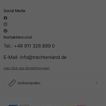
Social Media
Kontaktiere uns!
Tel.: +49 911 326 899 0
E-Mail: info@trachtenland.de
oder über das Kontaktformular!
Größentabellen