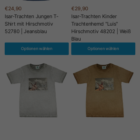
€24,90
€29,90
Isar-Trachten Jungen T-
Isar-Trachten Kinder
Shirt mit Hirschmotiv
Trachtenhemd "Luis"
52780 | Jeansblau
Hirschmotiv 48202 | Weiß
Blau
Optionen wählen
Optionen wählen