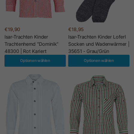
€19,90
€18,95
Isar-Trachten Kinder
Isar-Trachten Kinder Loferl
Trachtenhemd "Dominik"
Socken und Wadenwärmer |
48300 | Rot Kariert
35651 - Grau/Grün
Optionen wählen
Optionen wählen