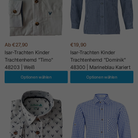
Ab €27,90
€19,90
Isar-Trachten Kinder
Isar-Trachten Kinder
Trachtenhemd "Timo"
Trachtenhemd "Dominik"
48203 | Weiß
48300 | Marineblau Kariert
Optionen wählen
Optionen wählen