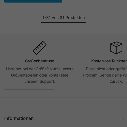
1-31 von 31 Produkten
Größenberatung
Kostenlose Rückse
Unsicher bei der Größe? Nutze unsere
Passt nicht oder gefällt
Größentabellen oder kontaktiere
Problem! Sende deine Wa
unseren Support.
zurück.
Informationen